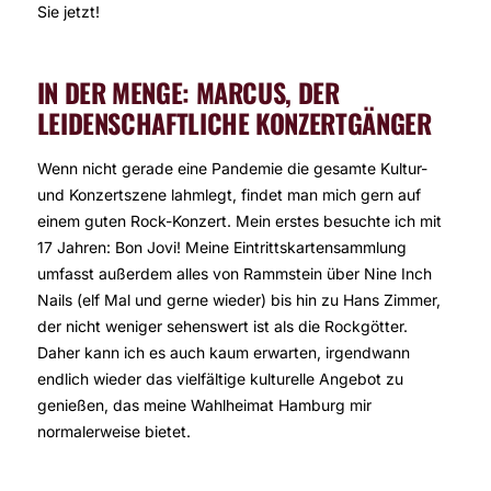
Sie jetzt!
IN DER MENGE: MARCUS, DER
LEIDENSCHAFTLICHE KONZERTGÄNGER
Wenn nicht gerade eine Pandemie die gesamte Kultur-
und Konzertszene lahmlegt, findet man mich gern auf
einem guten Rock-Konzert. Mein erstes besuchte ich mit
17 Jahren: Bon Jovi! Meine Eintrittskartensammlung
umfasst außerdem alles von Rammstein über Nine Inch
Nails (elf Mal und gerne wieder) bis hin zu Hans Zimmer,
der nicht weniger sehenswert ist als die Rockgötter.
Daher kann ich es auch kaum erwarten, irgendwann
endlich wieder das vielfältige kulturelle Angebot zu
genießen, das meine Wahlheimat Hamburg mir
normalerweise bietet.