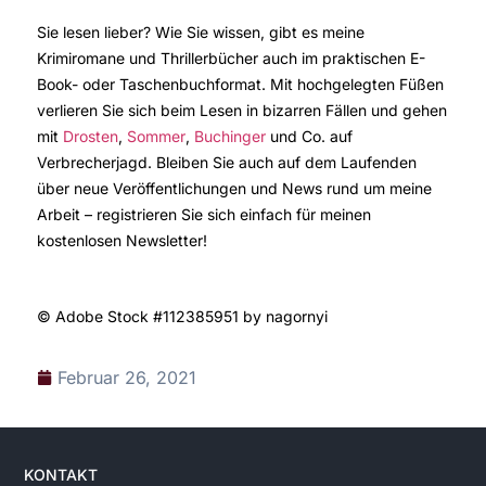
Sie lesen lieber? Wie Sie wissen, gibt es meine
Krimiromane und Thrillerbücher auch im praktischen E-
Book- oder Taschenbuchformat. Mit hochgelegten Füßen
verlieren Sie sich beim Lesen in bizarren Fällen und gehen
mit
Drosten
,
Sommer
,
Buchinger
und Co. auf
Verbrecherjagd. Bleiben Sie auch auf dem Laufenden
über neue Veröffentlichungen und News rund um meine
Arbeit – registrieren Sie sich einfach für meinen
kostenlosen Newsletter!
© Adobe Stock #112385951 by
nagornyi
Februar 26, 2021
KONTAKT