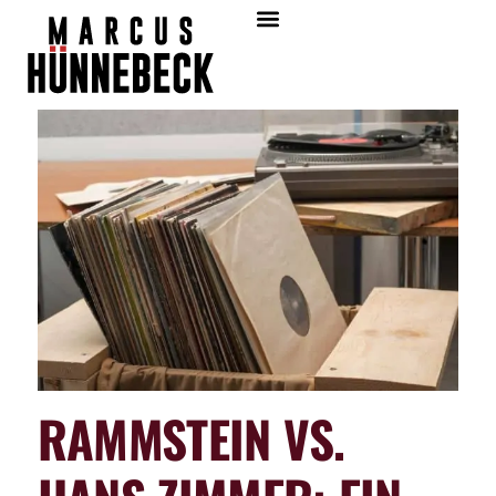
RAMMSTEIN VS.