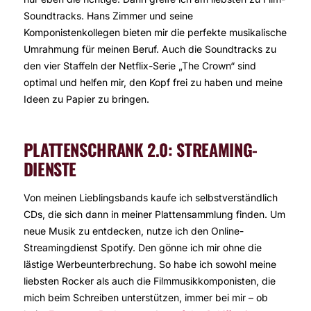
Soundtracks. Hans Zimmer und seine
Komponistenkollegen bieten mir die perfekte musikalische
Umrahmung für meinen Beruf. Auch die Soundtracks zu
den vier Staffeln der Netflix-Serie „The Crown“ sind
optimal und helfen mir, den Kopf frei zu haben und meine
Ideen zu Papier zu bringen.
PLATTENSCHRANK 2.0: STREAMING-
DIENSTE
Von meinen Lieblingsbands kaufe ich selbstverständlich
CDs, die sich dann in meiner Plattensammlung finden. Um
neue Musik zu entdecken, nutze ich den Online-
Streamingdienst Spotify. Den gönne ich mir ohne die
lästige Werbeunterbrechung. So habe ich sowohl meine
liebsten Rocker als auch die Filmmusikkomponisten, die
mich beim Schreiben unterstützen, immer bei mir – ob