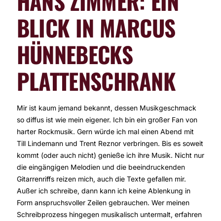
HANS ZIMMER: EIN
BLICK IN MARCUS
HÜNNEBECKS
PLATTENSCHRANK
Mir ist kaum jemand bekannt, dessen Musikgeschmack
so diffus ist wie mein eigener. Ich bin ein großer Fan von
harter Rockmusik. Gern würde ich mal einen Abend mit
Till Lindemann und Trent Reznor verbringen. Bis es soweit
kommt (oder auch nicht) genieße ich ihre Musik. Nicht nur
die eingängigen Melodien und die beeindruckenden
Gitarrenriffs reizen mich, auch die Texte gefallen mir.
Außer ich schreibe, dann kann ich keine Ablenkung in
Form anspruchsvoller Zeilen gebrauchen. Wer meinen
Schreibprozess hingegen musikalisch untermalt, erfahren