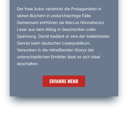
Der freie Autor verstrickt die Protagonisten in
seinen Büchern in undurchsichtige Fälle.
Gemeinsam entführen sie Marcus Hünnebecks
Leser aus dem Alltag in Geschichten voller
Spannung. Damit bedient er eins der beliebtesten
Genres beim deutschen Leserpublikum.
Versunken in die mitreißenden Storys der
unterschiedlichen Ermittler lässt es sich ideal
abschalten.
ERFAHRE MEHR