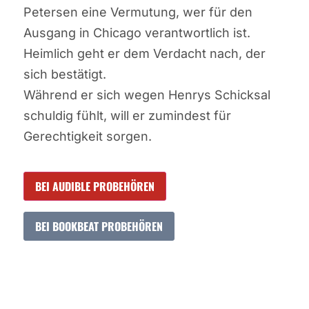
Petersen eine Vermutung, wer für den
Ausgang in Chicago verantwortlich ist.
Heimlich geht er dem Verdacht nach, der
sich bestätigt.
Während er sich wegen Henrys Schicksal
schuldig fühlt, will er zumindest für
Gerechtigkeit sorgen.
BEI AUDIBLE PROBEHÖREN
BEI BOOKBEAT PROBEHÖREN