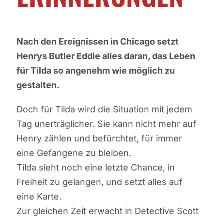
Nach den Ereignissen in Chicago setzt
Henrys Butler Eddie alles daran, das Leben
für Tilda so angenehm wie möglich zu
gestalten.
Doch für Tilda wird die Situation mit jedem
Tag unerträglicher. Sie kann nicht mehr auf
Henry zählen und befürchtet, für immer
eine Gefangene zu bleiben.
Tilda sieht noch eine letzte Chance, in
Freiheit zu gelangen, und setzt alles auf
eine Karte.
Zur gleichen Zeit erwacht in Detective Scott