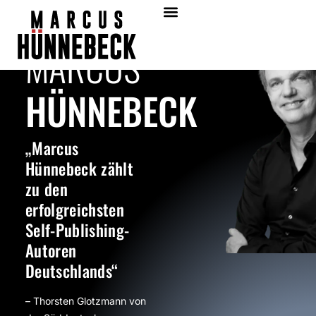
MARCUS
HÜNNEBECK
„Marcus
Hünnebeck zählt
zu den
erfolgreichsten
Self-Publishing-
Autoren
Deutschlands“
– Thorsten Glotzmann von