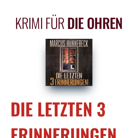
KRIMI FÜR
DIE OHREN
DIE LETZTEN 3
ERINNERUNGEN