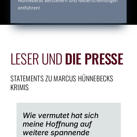
Hünnebecks Bestsellern und Neuerscheinungen
entführen!
LESER UND
DIE PRESSE
STATEMENTS ZU MARCUS HÜNNEBECKS
KRIMIS
Wie vermutet hat sich
meine Hoffnung auf
weitere spannende