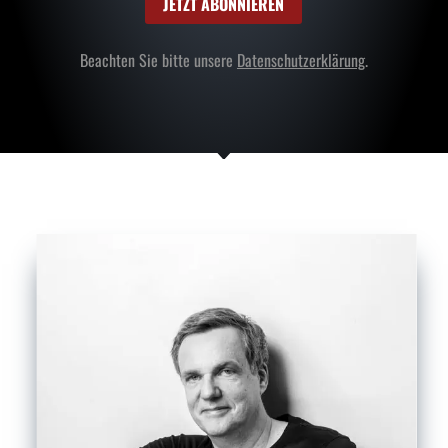
JETZT ABONNIEREN
Beachten Sie bitte unsere
Datenschutzerklärung
.