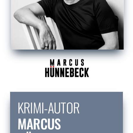
KRIMI-AUTOR
MARCUS