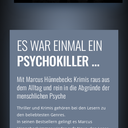
ES WAR EINMAL EIN
PSYCHOKILLER …
Mit Marcus Hünnebecks Krimis raus aus
dem Alltag und rein in die Abgründe der
menschlichen Psyche
Thriller und Krimis gehören bei den Lesern zu
den beliebtesten Genres.
In seinen Bestsellern gelingt es Marcus