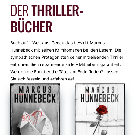
DER
THRILLER-
BÜCHER
Buch auf – Welt aus: Genau das bewirkt Marcus
Hünnebeck mit seinen Krimiromanen bei den Lesern. Die
sympathischen Protagonisten seiner mitreißenden Thriller
entführen Sie in spannende Fälle – Mitfiebern garantiert.
Werden die Ermittler die Täter am Ende finden? Lassen
Sie sich fesseln und erfahren es!