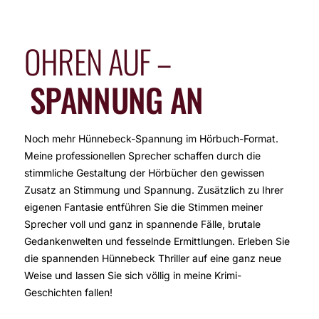
OHREN AUF –
SPANNUNG AN
Noch mehr Hünnebeck-Spannung im Hörbuch-Format.
M
eine professionellen Sprecher schaffen durch die
stimmliche Gestaltung der Hörbücher den gewissen
Zusatz an Stimmung und Spannung. Zusätzlich zu Ihrer
eigenen Fantasie entführen Sie die Stimmen meiner
Sprecher voll und ganz in spannende Fälle, brutale
Gedankenwelten und fesselnde Ermittlungen. Erleben Sie
die spannenden Hünnebeck Thriller auf eine ganz neue
Weise und lassen Sie sich völlig in meine Krimi-
Geschichten fallen!