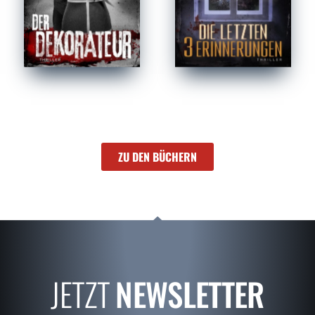
ZU DEN BÜCHERN
JETZT
NEWSLETTER