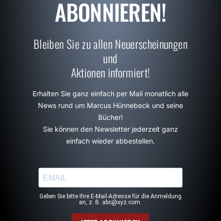
ABONNIEREN!
Bleiben Sie zu allen Neuerscheinungen
und
Aktionen informiert!
Erhalten Sie ganz einfach per Mail monatlich alle
News rund um Marcus Hünnebeck und seine
Bücher!
Sie können den Newsletter jederzeit ganz
einfach wieder abbestellen.
Geben Sie bitte Ihre E-Mail-Adresse für die Anmeldung
an, z. B. abc@xyz.com.