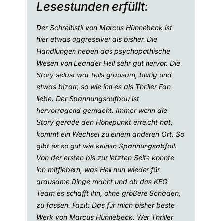
Lesestunden erfüllt:
Der Schreibstil von Marcus Hünnebeck ist
hier etwas aggressiver als bisher. Die
Handlungen heben das psychopathische
Wesen von Leander Hell sehr gut hervor. Die
Story selbst war teils grausam, blutig und
etwas bizarr, so wie ich es als Thriller Fan
liebe. Der Spannungsaufbau ist
hervorragend gemacht. Immer wenn die
Story gerade den Höhepunkt erreicht hat,
kommt ein Wechsel zu einem anderen Ort. So
gibt es so gut wie keinen Spannungsabfall.
Von der ersten bis zur letzten Seite konnte
ich mitfiebern, was Hell nun wieder für
grausame Dinge macht und ob das KEG
Team es schafft ihn, ohne größere Schäden,
zu fassen. Fazit: Das für mich bisher beste
Werk von Marcus Hünnebeck. Wer Thriller