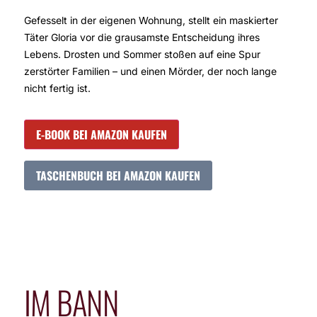
Gefesselt in der eigenen Wohnung, stellt ein maskierter
Täter Gloria vor die grausamste Entscheidung ihres
Lebens. Drosten und Sommer stoßen auf eine Spur
zerstörter Familien – und einen Mörder, der noch lange
nicht fertig ist.
E-BOOK BEI AMAZON KAUFEN
TASCHENBUCH BEI AMAZON KAUFEN
IM BANN