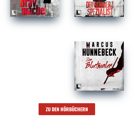
ZU DEN HÖRBÜCHERN