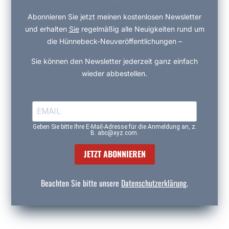
Abonnieren Sie jetzt meinen kostenlosen Newsletter
und erhalten
Sie
regelmäßig alle Neuigkeiten rund um
die Hünnebeck-Neuveröffentlichungen –
Sie können den Newsletter jederzeit ganz einfach
wieder abbestellen.
Geben Sie bitte Ihre E-Mail-Adresse für die Anmeldung an, z.
B. abc@xyz.com.
JETZT ABONNIEREN
Beachten Sie bitte unsere
Datenschutzerklärung
.