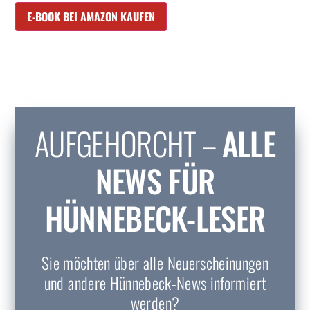
E-BOOK BEI AMAZON KAUFEN
AUFGEHORCHT –
ALLE
NEWS FÜR
HÜNNEBECK-LESER
Sie möchten über alle Neuerscheinungen
und andere Hünnebeck-News informiert
werden?