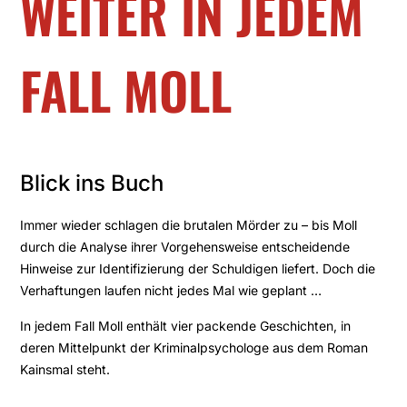
WEITER IN JEDEM
FALL MOLL
Blick ins Buch
Immer wieder schlagen die brutalen Mörder zu – bis Moll
durch die Analyse ihrer Vorgehensweise entscheidende
Hinweise zur Identifizierung der Schuldigen liefert. Doch die
Verhaftungen laufen nicht jedes Mal wie geplant …
In jedem Fall Moll enthält vier packende Geschichten, in
deren Mittelpunkt der Kriminalpsychologe aus dem Roman
Kainsmal steht.