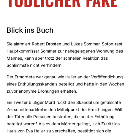
Blick ins Buch
Sie alarmiert Robert Drosten und Lukas Sommer. Sofort rast
Hauptkommissar Sommer zur nahegelegenen Wohnung des
Mannes, kann aber trotz der schnellen Reaktion das
Schlimmste nicht verhindern.
Der Ermordete war genau wie Haller an der Veröffentlichung
eines Enthüllungsskandals beteiligt und hatte in den Wochen
zuvor anonyme Drohungen erhalten.
Ein zweiter blutiger Mord rückt den Skandal um gefälschte
Zeitschriftenartikel in den Mittelpunkt der Ermittlungen. Will
der Täter alle Personen bestrafen, die an der Enthüllung
beteiligt waren? Als es dem Mörder gelingt, sich Zutritt ins
Haus von Eva Haller zu verschaffen, bestätigt sich die