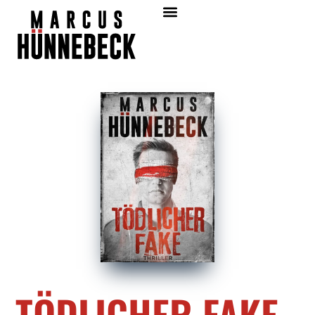
TÖDLICHER FAKE