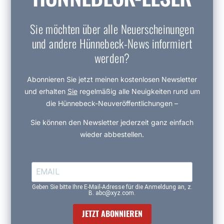
Sie möchten über alle Neuerscheinungen
und andere Hünnebeck-News informiert
werden?
Abonnieren Sie jetzt meinen kostenlosen Newsletter
und erhalten
Sie
regelmäßig alle Neuigkeiten rund um
die Hünnebeck-Neuveröffentlichungen –
Sie können den Newsletter jederzeit ganz einfach
wieder abbestellen.
Geben Sie bitte Ihre E-Mail-Adresse für die Anmeldung an, z.
B. abc@xyz.com.
JETZT ABONNIEREN