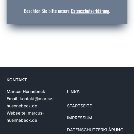
Beachten Sie bitte unsere
Datenschutzerklärung
.
KONTAKT
Marcus Hünnebeck
LINKS
Email:
kontakt@marcus-
huennebeck.de
STARTSEITE
Webseite:
marcus-
IMPRESSUM
huennebeck.de
DATENSCHUTZERKLÄRUNG