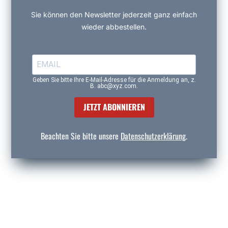
Sie können den Newsletter jederzeit ganz einfach
wieder abbestellen.
Geben Sie bitte Ihre E-Mail-Adresse für die Anmeldung an, z.
B. abc@xyz.com.
JETZT ABONNIEREN
Beachten Sie bitte unsere
Datenschutzerklärung
.