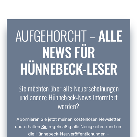
AUFGEHORCHT –
ALLE
NEWS FÜR
HÜNNEBECK-LESER
Sie möchten über alle Neuerscheinungen
und andere Hünnebeck-News informiert
werden?
Abonnieren Sie jetzt meinen kostenlosen Newsletter
und erhalten
Sie
regelmäßig alle Neuigkeiten rund um
die Hünnebeck-Neuveröffentlichungen –