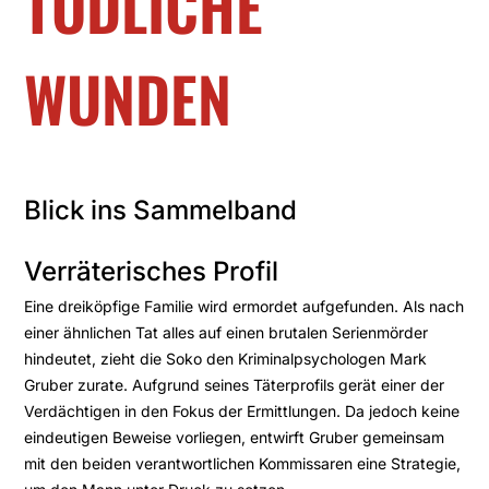
TÖDLICHE
WUNDEN
Blick ins Sammelband
Verräterisches Profil
Eine dreiköpfige Familie wird ermordet aufgefunden. Als nach
einer ähnlichen Tat alles auf einen brutalen Serienmörder
hindeutet, zieht die Soko den Kriminalpsychologen Mark
Gruber zurate. Aufgrund seines Täterprofils gerät einer der
Verdächtigen in den Fokus der Ermittlungen. Da jedoch keine
eindeutigen Beweise vorliegen, entwirft Gruber gemeinsam
mit den beiden verantwortlichen Kommissaren eine Strategie,