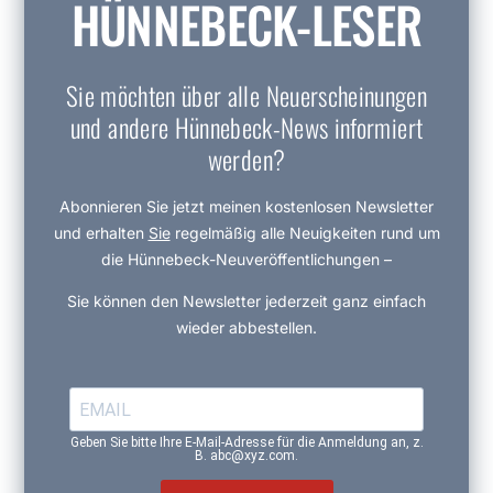
HÜNNEBECK-LESER
Sie möchten über alle Neuerscheinungen
und andere Hünnebeck-News informiert
werden?
Abonnieren Sie jetzt meinen kostenlosen Newsletter
und erhalten
Sie
regelmäßig alle Neuigkeiten rund um
die Hünnebeck-Neuveröffentlichungen –
Sie können den Newsletter jederzeit ganz einfach
wieder abbestellen.
Geben Sie bitte Ihre E-Mail-Adresse für die Anmeldung an, z.
B. abc@xyz.com.