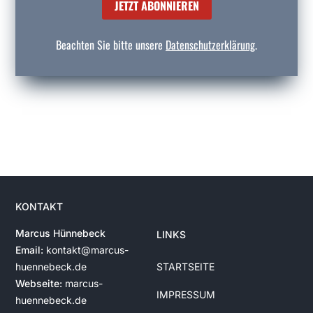
JETZT ABONNIEREN
Beachten Sie bitte unsere
Datenschutzerklärung
.
KONTAKT
Marcus Hünnebeck
LINKS
Email:
kontakt@marcus-
huennebeck.de
STARTSEITE
Webseite:
marcus-
IMPRESSUM
huennebeck.de