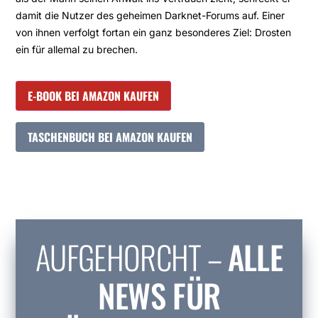
damit die Nutzer des geheimen Darknet-Forums auf. Einer
von ihnen verfolgt fortan ein ganz besonderes Ziel: Drosten
ein für allemal zu brechen.
E-BOOK BEI AMAZON KAUFEN
TASCHENBUCH BEI AMAZON KAUFEN
AUFGEHORCHT –
ALLE
NEWS FÜR